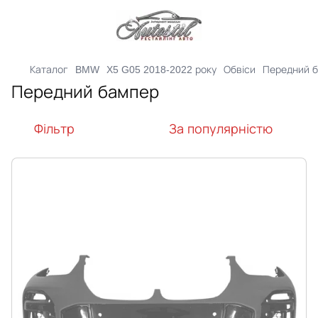
Каталог
BMW
X5 G05 2018-2022 року
Обвіси
Передний 
Передний бампер
Фільтр
За популярністю