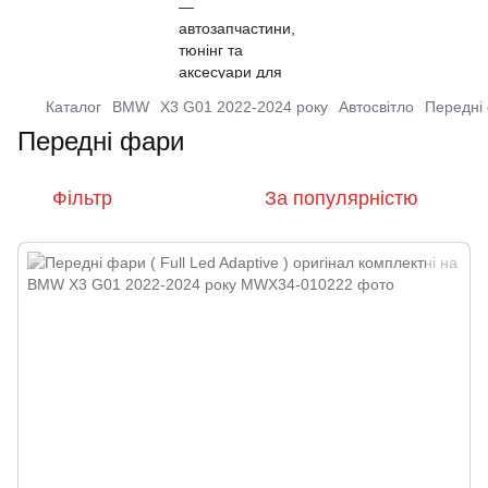
Каталог
BMW
X3 G01 2022-2024 року
Автосвітло
Передні
Передні фари
Фільтр
За популярністю