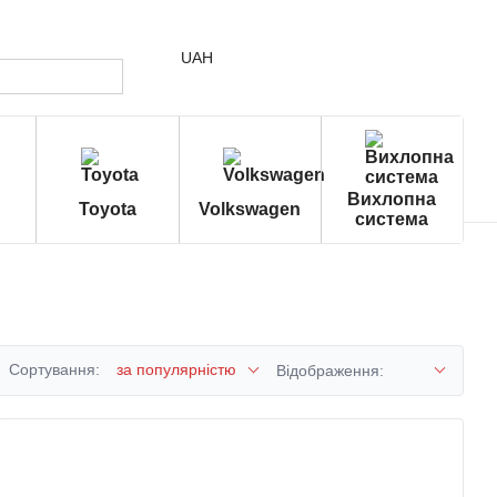
UAH
Вихлопна
Toyota
Volkswagen
система
Сортування:
за популярністю
Відображення: