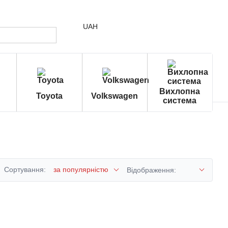
UAH
Вихлопна
Toyota
Volkswagen
система
Сортування:
за популярністю
Відображення: