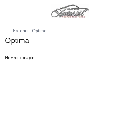
Каталог
Optima
Optima
Немає товарів