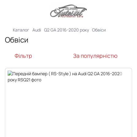
Каталог
Audi
Q2 GA 2016-2020 року
Обвіси
Обвіси
Фільтр
За популярністю