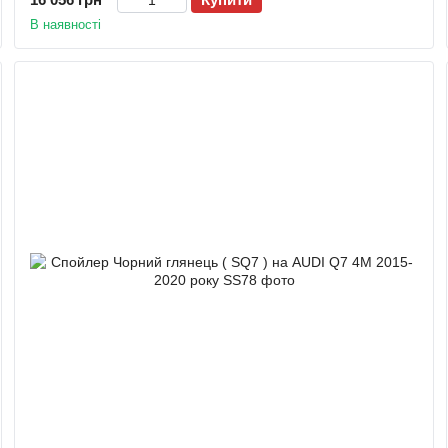
В наявності