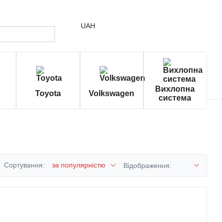
UAH
Вихлопна
Toyota
Volkswagen
система
Сортування:
за популярністю
Відображення: