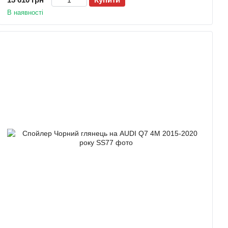
В наявності