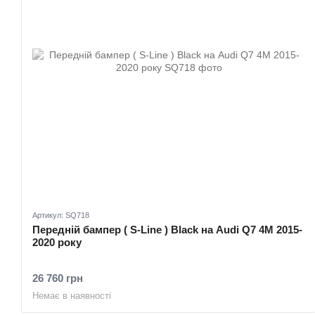
Артикул: SQ718
Передній бампер ( S-Line ) Black на Audi Q7 4M 2015-
2020 року
26 760 грн
Немає в наявності