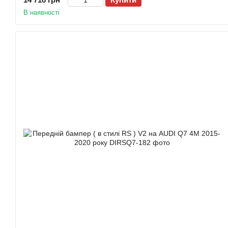
В наявності