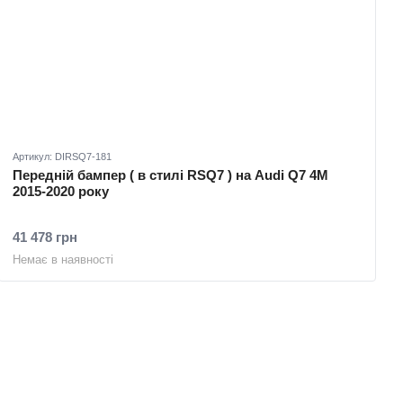
Артикул: DIRSQ7-181
Передній бампер ( в стилі RSQ7 ) на Audi Q7 4M
2015-2020 року
41 478 грн
Немає в наявності