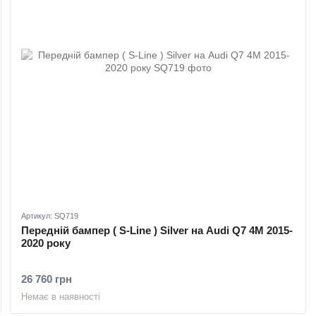
Артикул: SQ719
Передній бампер ( S-Line ) Silver на Audi Q7 4M 2015-
2020 року
26 760 грн
Немає в наявності