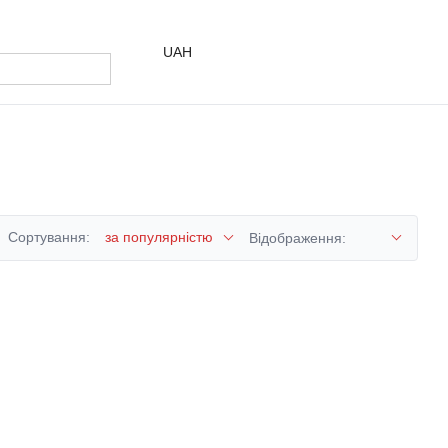
UAH
Сортування:
за популярністю
Відображення: