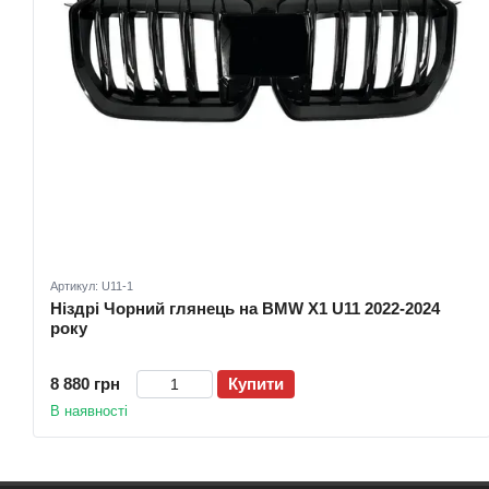
Артикул: U11-1
Ніздрі Чорний глянець на BMW X1 U11 2022-2024
року
8 880 грн
Купити
В наявності