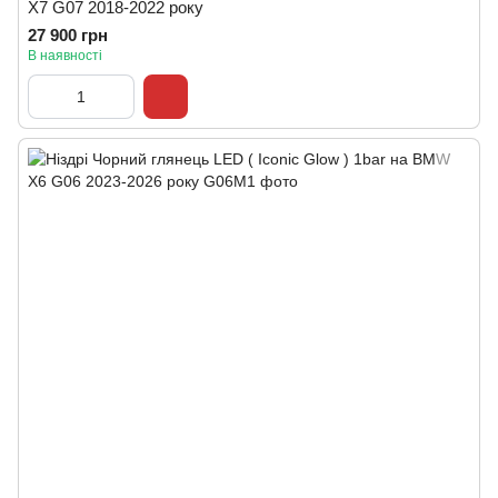
X7 G07 2018-2022 року
27 900 грн
В наявності