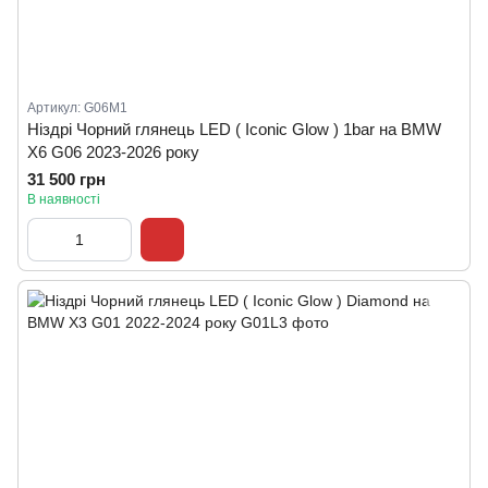
Артикул: G06M1
Ніздрі Чорний глянець LED ( Iconic Glow ) 1bar на BMW
X6 G06 2023-2026 року
31 500 грн
В наявності