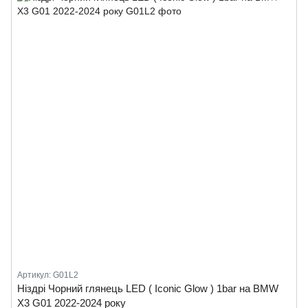
Артикул: G01L2
Ніздрі Чорний глянець LED ( Iconic Glow ) 1bar на BMW
X3 G01 2022-2024 року