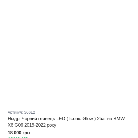
Артикул: G06L2
Ніздрі Чорний глянець LED ( Iconic Glow ) 2bar на BMW
X6 G06 2019-2022 року
18 000 грн