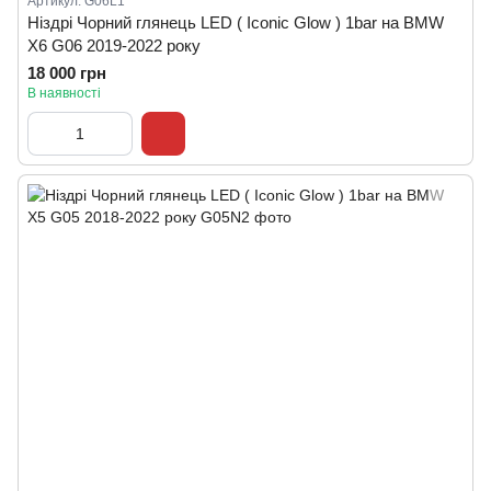
Артикул: G06L1
Ніздрі Чорний глянець LED ( Iconic Glow ) 1bar на BMW
X6 G06 2019-2022 року
18 000 грн
В наявності