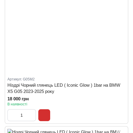
Артикул: G05M2
Ніздрі Чорний глянець LED ( Iconic Glow ) 1bar на BMW
X5 G05 2023-2025 року
18 000 грн
В наявності