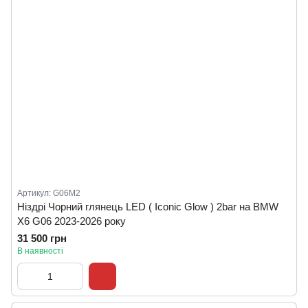
Артикул: G06M2
Ніздрі Чорний глянець LED ( Iconic Glow ) 2bar на BMW
X6 G06 2023-2026 року
31 500 грн
В наявності