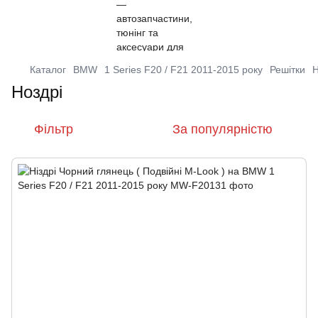
Каталог
BMW
1 Series F20 / F21 2011-2015 року
Решітки
Н
Ноздрі
Фільтр
За популярністю