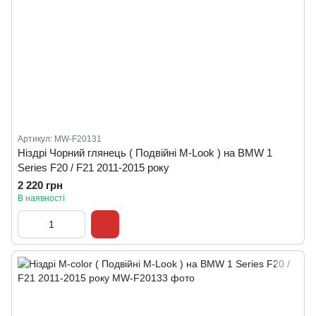
Артикул: MW-F20131
Ніздрі Чорний глянець ( Подвійні M-Look ) на BMW 1
Series F20 / F21 2011-2015 року
2 220 грн
В наявності