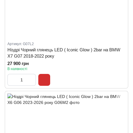
Артикул: G07L2
Ніздрі Чорний глянець LED ( Iconic Glow ) 2bar на BMW
X7 G07 2018-2022 року
27 900 грн
В наявності