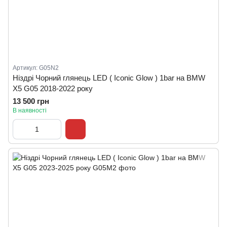
Артикул: G05N2
Ніздрі Чорний глянець LED ( Iconic Glow ) 1bar на BMW
X5 G05 2018-2022 року
13 500 грн
В наявності