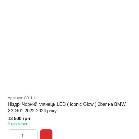
Артикул: G01L1
Ніздрі Чорний глянець LED ( Iconic Glow ) 2bar на BMW
X3 G01 2022-2024 року
13 500 грн
В наявності