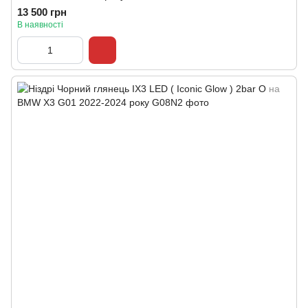
13 500 грн
В наявності