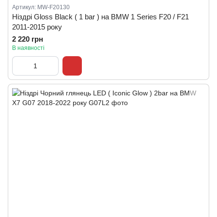
Артикул: MW-F20130
Ніздрі Gloss Black ( 1 bar ) на BMW 1 Series F20 / F21
2011-2015 року
2 220 грн
В наявності