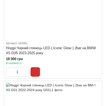
Артикул: G05M1
Ніздрі Чорний глянець LED ( Iconic Glow ) 2bar на BMW
X5 G05 2023-2025 року
18 000 грн
В наявності