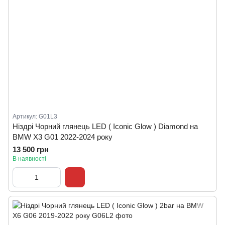
Артикул: G01L3
Ніздрі Чорний глянець LED ( Iconic Glow ) Diamond на
BMW X3 G01 2022-2024 року
13 500 грн
В наявності