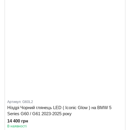
Артикул: G60L2
Ніздрі Чорний глянець LED ( Iconic Glow ) на BMW 5
Series G60 / G61 2023-2025 року
14 400 грн
В наявності