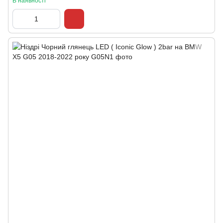
В наявності