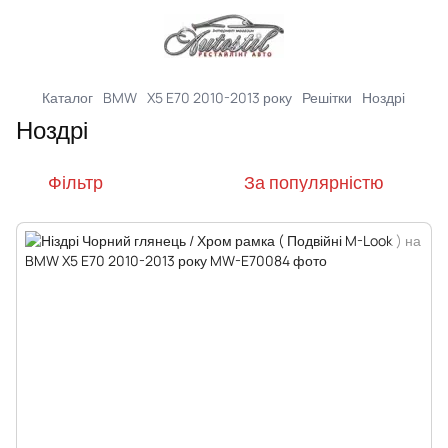
Каталог
BMW
X5 E70 2010-2013 року
Решітки
Ноздрі
Ноздрі
Фільтр
За популярністю