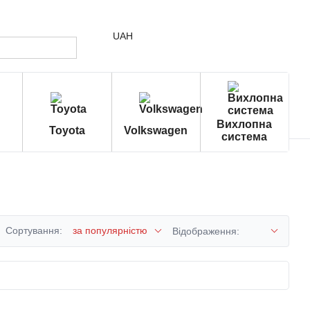
UAH
Вихлопна
Toyota
Volkswagen
система
Сортування:
за популярністю
Відображення: