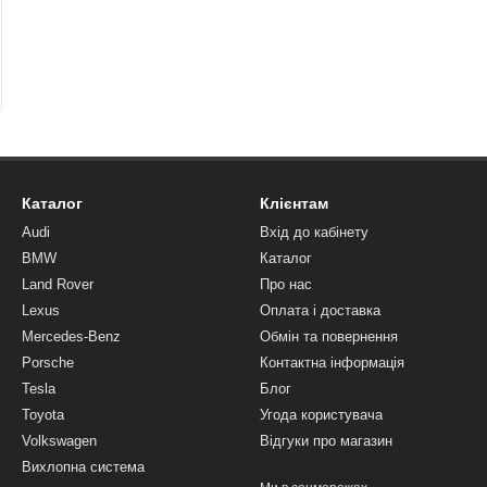
Каталог
Клієнтам
Audi
Вхід до кабінету
BMW
Каталог
Land Rover
Про нас
Lexus
Оплата і доставка
Mercedes-Benz
Обмін та повернення
Porsche
Контактна інформація
Tesla
Блог
Toyota
Угода користувача
Volkswagen
Відгуки про магазин
Вихлопна система