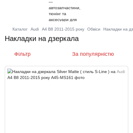
Каталог
Audi
A4 B8 2011-2015 року
Обвіси
Накладки на д
Накладки на дзеркала
Фільтр
За популярністю