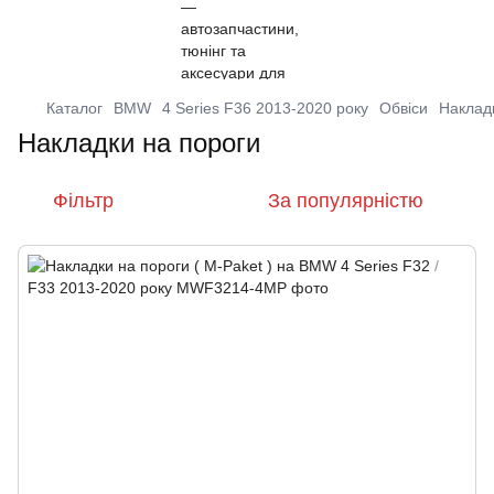
Каталог
BMW
4 Series F36 2013-2020 року
Обвіси
Наклад
Накладки на пороги
Фільтр
За популярністю