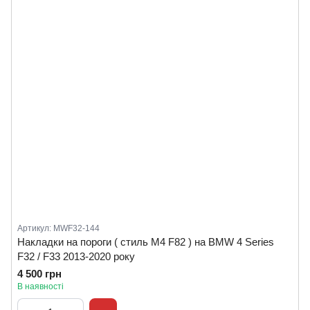
Артикул: MWF32-144
Накладки на пороги ( стиль M4 F82 ) на BMW 4 Series
F32 / F33 2013-2020 року
4 500 грн
В наявності