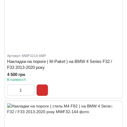
Артикул: MWF3214-4MP
Накладки на пороги ( M-Paket ) на BMW 4 Series F32 /
F33 2013-2020 року
4 500 грн
В наявності