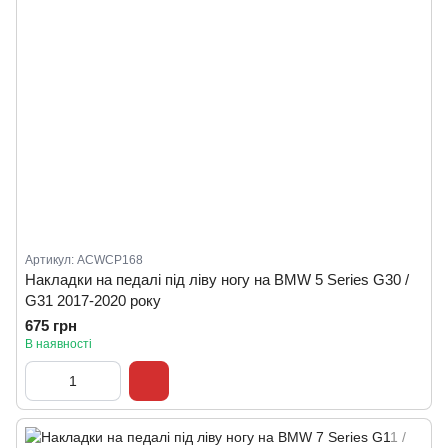
Артикул: ACWCP168
Накладки на педалі під ліву ногу на BMW 5 Series G30 /
G31 2017-2020 року
675 грн
В наявності