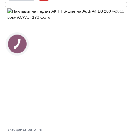
Артикул: ACWCP178