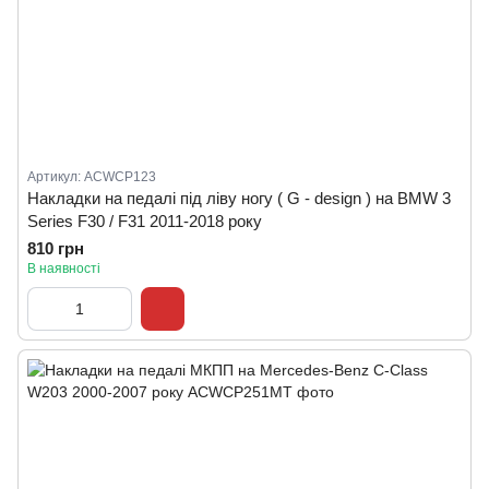
Артикул: ACWCP123
Накладки на педалі під ліву ногу ( G - design ) на BMW 3
Series F30 / F31 2011-2018 року
810 грн
В наявності