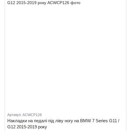
Артикул: ACWCP126
Накладки на педалі під ліву ногу на BMW 7 Series G11 /
G12 2015-2019 року