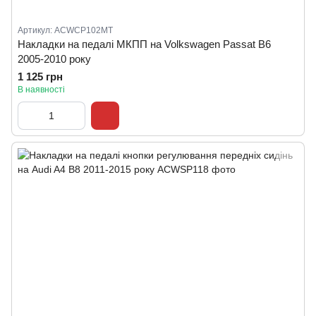
Артикул: ACWCP102MT
Накладки на педалі МКПП на Volkswagen Passat B6
2005-2010 року
1 125 грн
В наявності