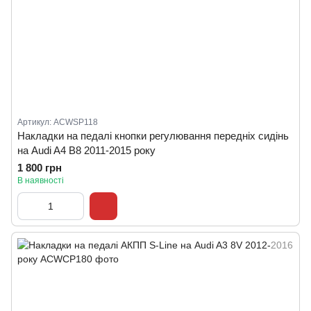
Артикул: ACWSP118
Накладки на педалі кнопки регулювання передніх сидінь
на Audi A4 B8 2011-2015 року
1 800 грн
В наявності