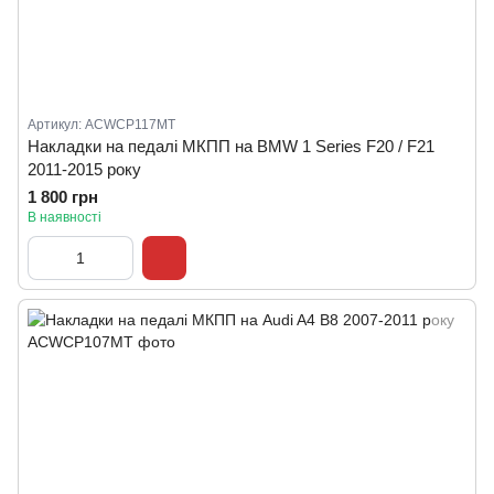
Артикул: ACWCP117MT
Накладки на педалі МКПП на BMW 1 Series F20 / F21
2011-2015 року
1 800 грн
В наявності