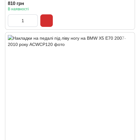
810 грн
В наявності