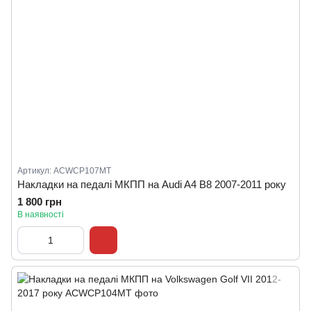
Артикул: ACWCP107MT
Накладки на педалі МКПП на Audi A4 B8 2007-2011 року
1 800 грн
В наявності