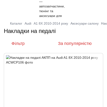
Каталог
Audi
A1 8X 2010-2014 року
Аксесуари салону
Нак
Накладки на педалі
Фільтр
За популярністю