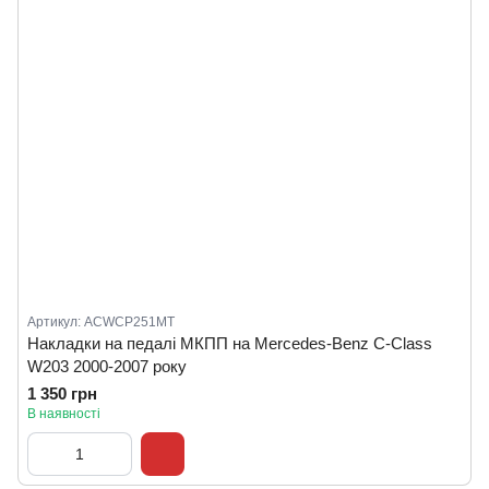
Артикул: ACWCP251MT
Накладки на педалі МКПП на Mercedes-Benz C-Class
W203 2000-2007 року
1 350 грн
В наявності