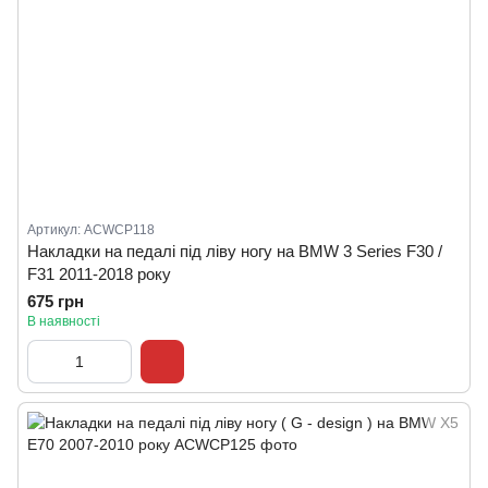
Артикул: ACWCP118
Накладки на педалі під ліву ногу на BMW 3 Series F30 /
F31 2011-2018 року
675 грн
В наявності