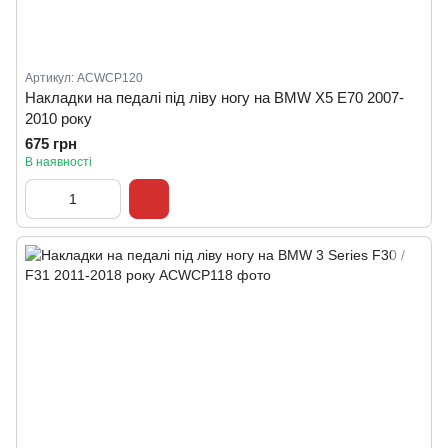
Артикул: ACWCP120
Накладки на педалі під ліву ногу на BMW X5 E70 2007-
2010 року
675 грн
В наявності