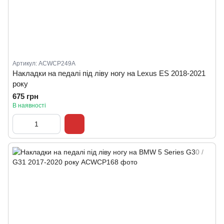
Артикул: ACWCP249A
Накладки на педалі під ліву ногу на Lexus ES 2018-2021
року
675 грн
В наявності