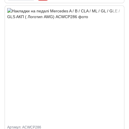
Артикул: ACWCP286