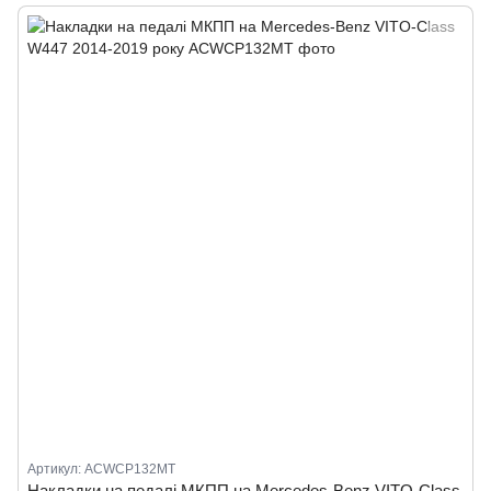
Артикул: ACWCP132MT
Накладки на педалі МКПП на Mercedes-Benz VITO-Class