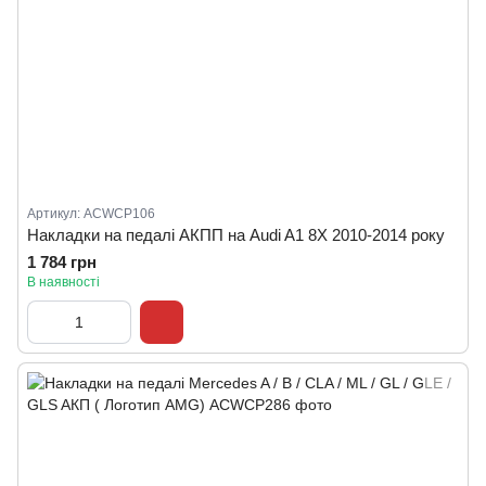
Артикул: ACWCP106
Накладки на педалі АКПП на Audi A1 8X 2010-2014 року
1 784 грн
В наявності