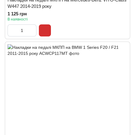
W447 2014-2019 року
1 125 грн
В наявності