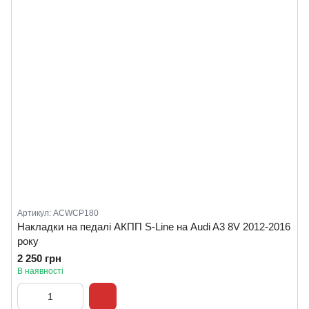
Артикул: ACWCP180
Накладки на педалі АКПП S-Line на Audi A3 8V 2012-2016
року
2 250 грн
В наявності