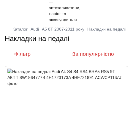
Каталог
Audi
A5 8T 2007-2011 року
Накладки на педалі
Накладки на педалі
Фільтр
За популярністю