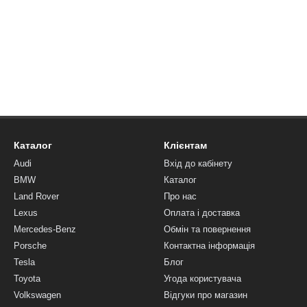
Каталог
Клієнтам
Audi
Вхід до кабінету
BMW
Каталог
Land Rover
Про нас
Lexus
Оплата і доставка
Mercedes-Benz
Обмін та повернення
Porsche
Контактна інформація
Tesla
Блог
Toyota
Угода користувача
Volkswagen
Відгуки про магазин