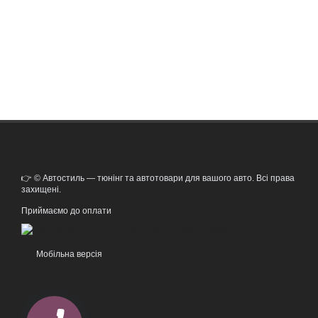
👉 © Автостиль — тюнінг та автотовари для вашого авто. Всі права
захищені.
Приймаємо до оплати
Мобільна версія