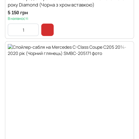
року Diamond (Чорна з хром вставкою)
5 150 грн
В наявності