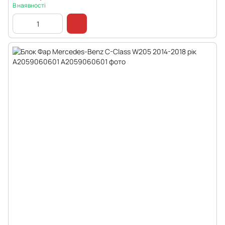
В наявності