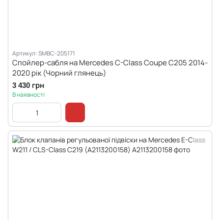
Артикул: SMBC-205171
Спойлер-сабля на Mercedes C-Class Coupe C205 2014-
2020 рік (Чорний глянець)
3 430 грн
В наявності