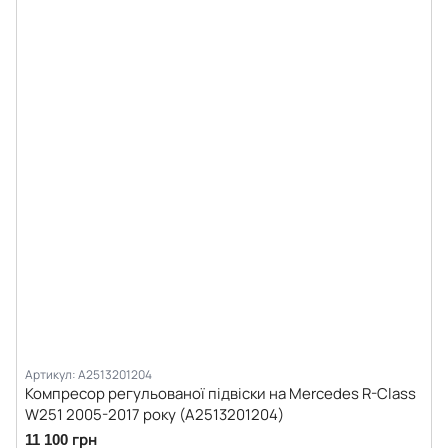
Артикул: A2513201204
Компресор регульованої підвіски на Mercedes R-Class
W251 2005-2017 року (A2513201204)
11 100 грн