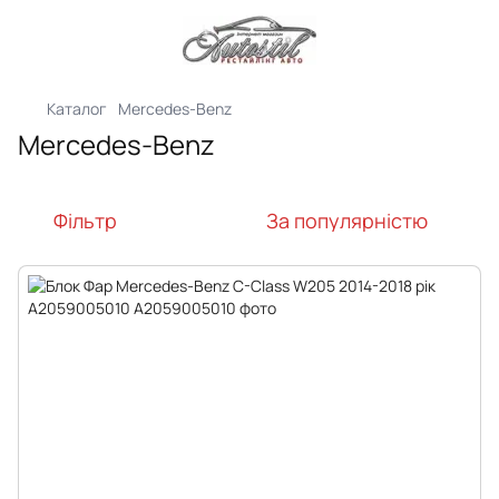
Каталог
Mercedes-Benz
Mercedes-Benz
Фільтр
За популярністю