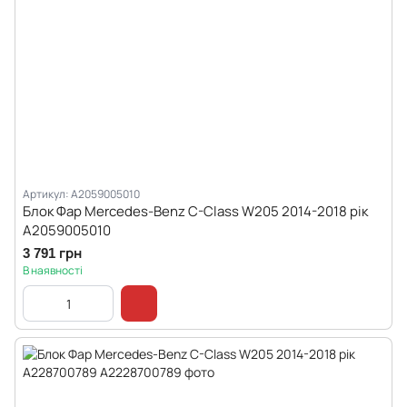
Артикул: A2059005010
Блок Фар Mercedes-Benz C-Class W205 2014-2018 рік
A2059005010
3 791 грн
В наявності