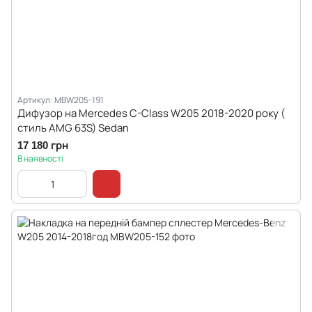
Артикул: MBW205-191
Дифузор на Mercedes C-Class W205 2018-2020 року (
стиль AMG 63S) Sedan
17 180 грн
В наявності