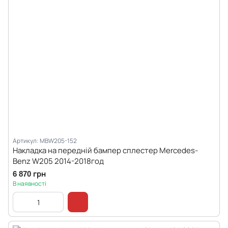
Артикул: MBW205-152
Накладка на передній бампер сплестер Mercedes-
Benz W205 2014-2018год
6 870 грн
В наявності