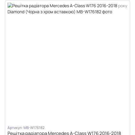
Артикул: MB-W176182
Решітка радіатора Mercedes A-Class W176 2016-2018