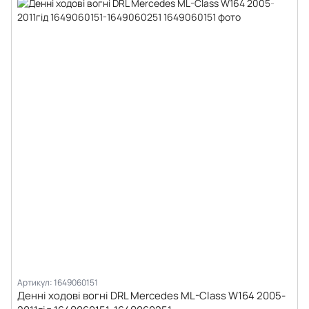
Артикул: 1649060151
Денні ходові вогні DRL Mercedes ML-Class W164 2005-