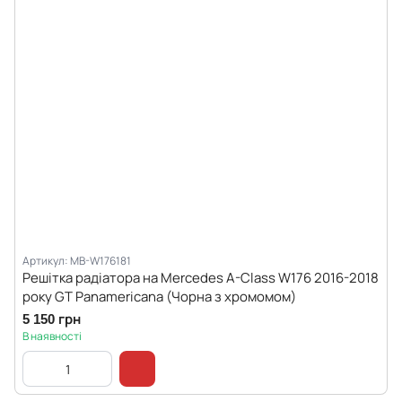
Артикул: MB-W176181
Решітка радіатора на Mercedes A-Class W176 2016-2018
року GT Panamericana (Чорна з хромомом)
5 150 грн
В наявності