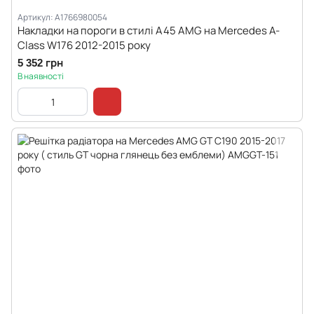
Артикул: A1766980054
Накладки на пороги в стилі A45 AMG на Mercedes A-
Class W176 2012-2015 року
5 352 грн
В наявності