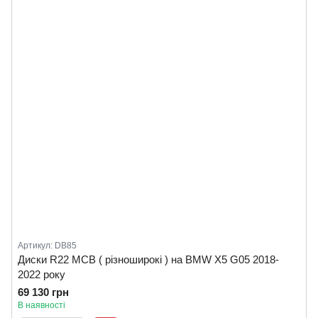
Артикул: DB85
Диски R22 MCB ( різноширокі ) на BMW X5 G05 2018-
2022 року
69 130 грн
В наявності