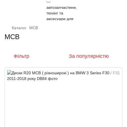
Каталог
MCB
MCB
Фільтр
За популярністю