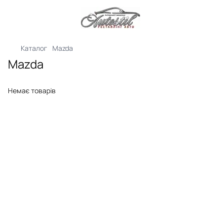
Каталог
Mazda
Mazda
Немає товарів