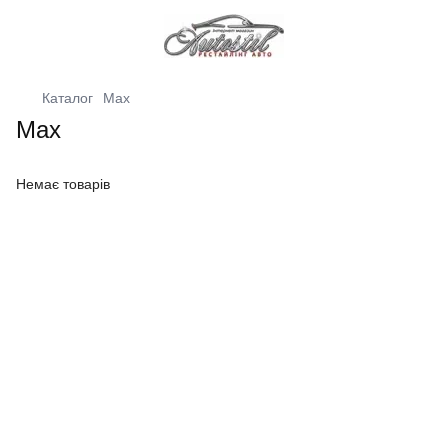
Каталог
Max
Max
Немає товарів