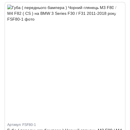
Артикул: FSF80-1