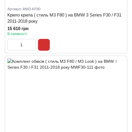
Артикул: MW3-KF80
Крило крила ( стиль M3 F80 ) на BMW 3 Series F30 / F31
2011-2018 року
15 610 грн
В наявності