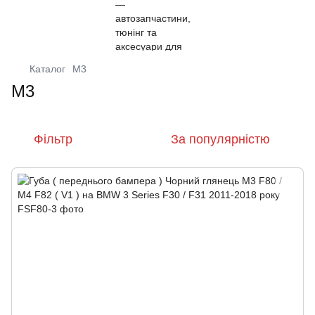
Каталог
M3
M3
Фільтр
За популярністю