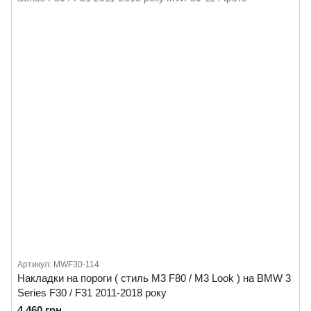
Артикул: MWF30-114
Накладки на пороги ( стиль M3 F80 / M3 Look ) на BMW 3
Series F30 / F31 2011-2018 року
4 460 грн