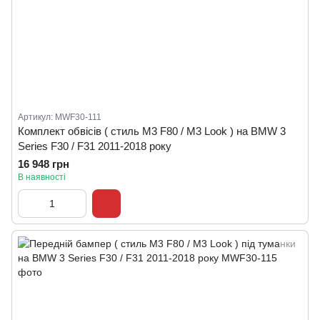
Артикул: MWF30-111
Комплект обвісів ( стиль M3 F80 / M3 Look ) на BMW 3
Series F30 / F31 2011-2018 року
16 948 грн
В наявності