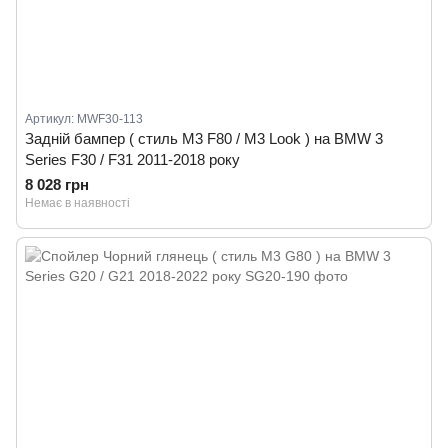
Артикул: MWF30-113
Задній бампер ( стиль M3 F80 / M3 Look ) на BMW 3
Series F30 / F31 2011-2018 року
8 028 грн
Немає в наявності