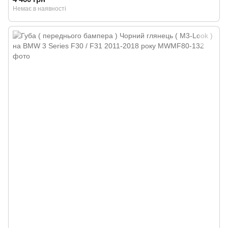
Немає в наявності