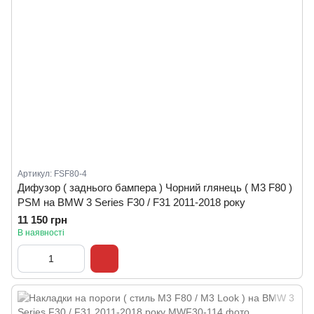
Артикул: FSF80-4
Дифузор ( заднього бампера ) Чорний глянець ( M3 F80 )
PSM на BMW 3 Series F30 / F31 2011-2018 року
11 150 грн
В наявності