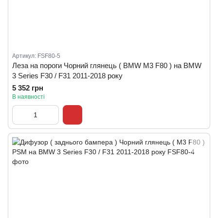
Артикул: FSF80-5
Леза на пороги Чорний глянець ( BMW M3 F80 ) на BMW
3 Series F30 / F31 2011-2018 року
5 352 грн
В наявності