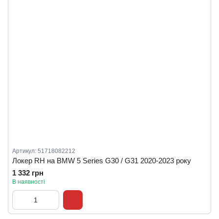
Артикул: 51718082212
Локер RH на BMW 5 Series G30 / G31 2020-2023 року
1 332 грн
В наявності