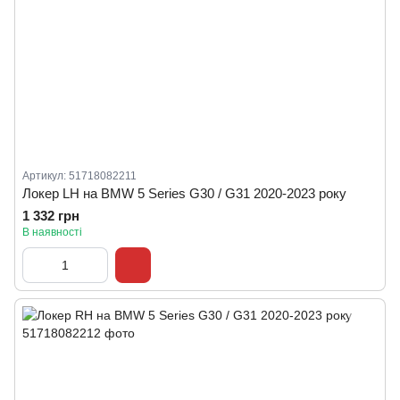
Артикул: 51718082211
Локер LH на BMW 5 Series G30 / G31 2020-2023 року
1 332 грн
В наявності