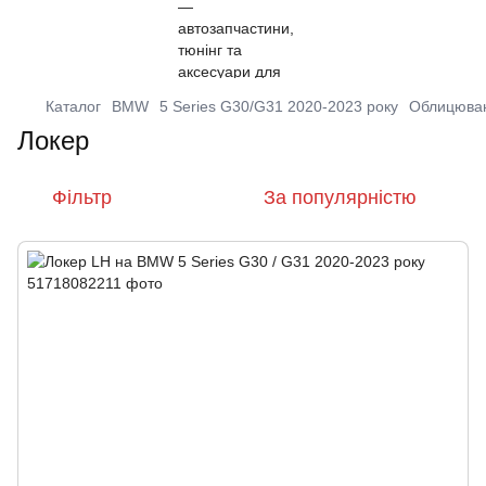
Каталог
BMW
5 Series G30/G31 2020-2023 року
Облицюва
Локер
Фільтр
За популярністю