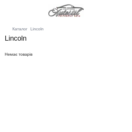
Каталог
Lincoln
Lincoln
Немає товарів