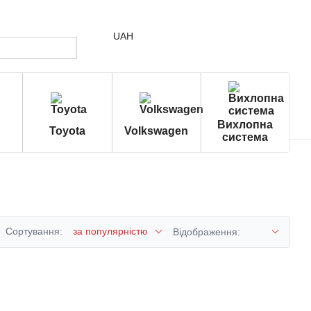
UAH
Вихлопна
Toyota
Volkswagen
система
Сортування:
за популярністю
Відображення: