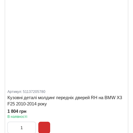
Артикул: 51137205780
Кузовні деталі молдинг передніх дверей RH на BMW X3
F25 2010-2014 року
1 804 грн
В наявності