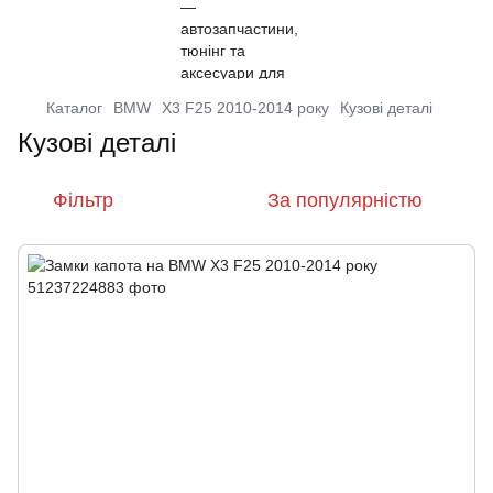
Каталог
BMW
X3 F25 2010-2014 року
Кузові деталі
Кузові деталі
Фільтр
За популярністю