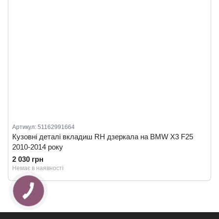
Артикул: 51162991664
Кузовні деталі вкладиш RH дзеркала на BMW X3 F25
2010-2014 року
2 030 грн
Немає в наявності