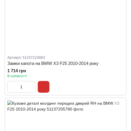
Артикул: 51237224883
Замки капота на BMW X3 F25 2010-2014 року
1 714 грн
В наявності