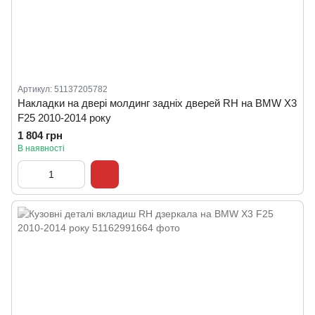
Артикул: 51137205782
Накладки на двері молдинг задніх дверей RH на BMW X3
F25 2010-2014 року
1 804 грн
В наявності