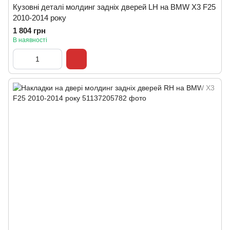
Кузовні деталі молдинг задніх дверей LH на BMW X3 F25
2010-2014 року
1 804 грн
В наявності