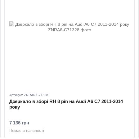
Артикул: ZNRA6-C71328
Дзеркало в зборі RH 8 pin на Audi A6 C7 2011-2014
року
7 136 грн
Немає в наявності