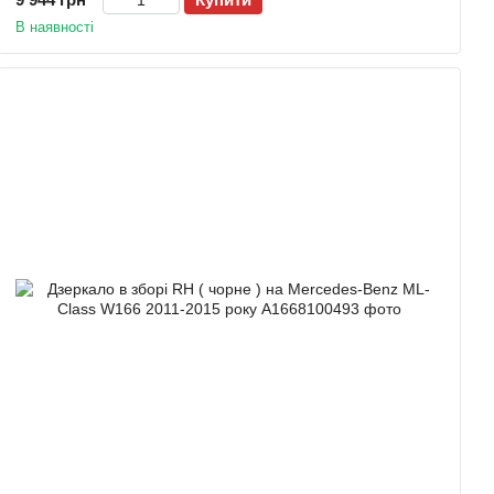
В наявності