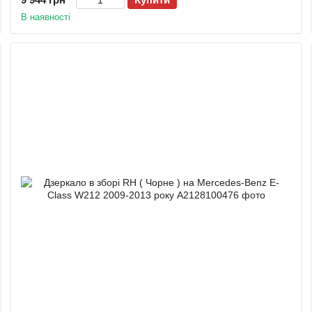
В наявності