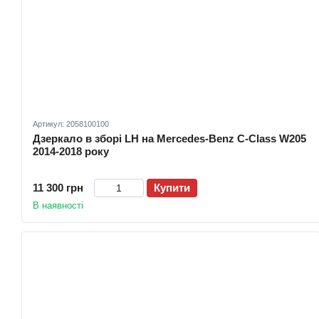
Артикул: 2058100100
Дзеркало в зборі LH на Mercedes-Benz C-Class W205
2014-2018 року
11 300 грн
Купити
В наявності