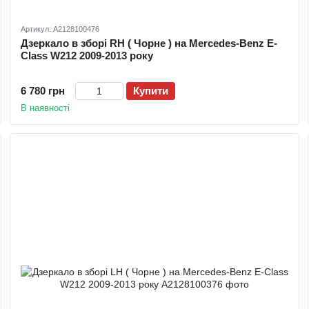
Артикул: A2128100476
Дзеркало в зборі RH ( Чорне ) на Mercedes-Benz E-
Class W212 2009-2013 року
6 780 грн
Купити
В наявності