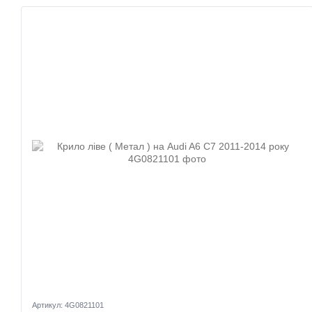
Артикул: 4G0821101