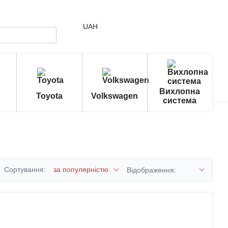
UAH
Вихлопна
Toyota
Volkswagen
система
Сортування:
за популярністю
Відображення: