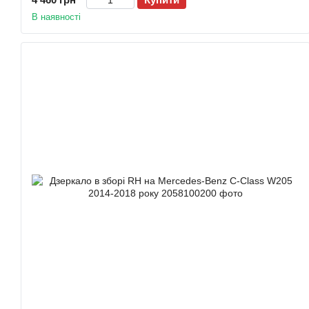
В наявності