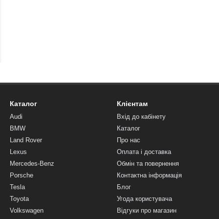
Каталог
Клієнтам
Audi
Вхід до кабінету
BMW
Каталог
Land Rover
Про нас
Lexus
Оплата і доставка
Mercedes-Benz
Обмін та повернення
Porsche
Контактна інформація
Tesla
Блог
Toyota
Угода користувача
Volkswagen
Відгуки про магазин