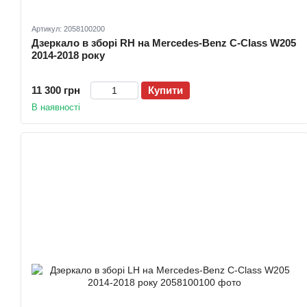
Артикул: 2058100200
Дзеркало в зборі RH на Mercedes-Benz C-Class W205
2014-2018 року
11 300 грн
Купити
В наявності