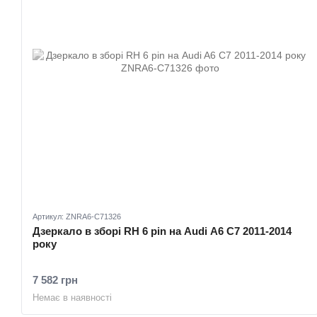
Артикул: ZNRA6-C71326
Дзеркало в зборі RH 6 pin на Audi A6 C7 2011-2014
року
7 582 грн
Немає в наявності