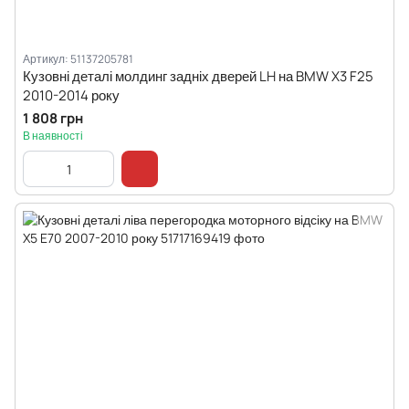
Артикул: 51137205781
Кузовні деталі молдинг задніх дверей LH на BMW X3 F25
2010-2014 року
1 808 грн
В наявності