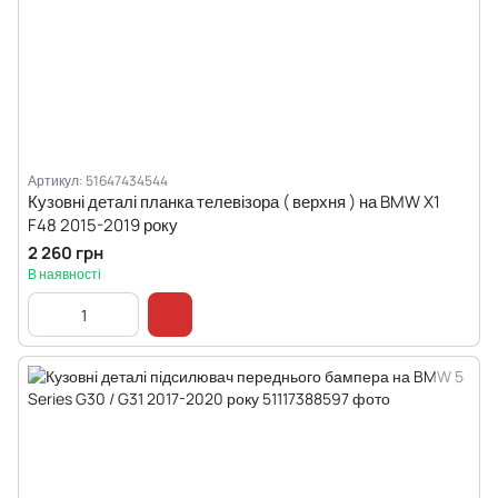
Артикул: 51647434544
Кузовні деталі планка телевізора ( верхня ) на BMW X1
F48 2015-2019 року
2 260 грн
В наявності