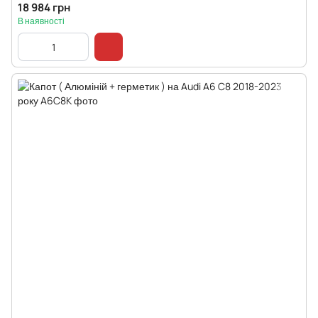
18 984 грн
В наявності