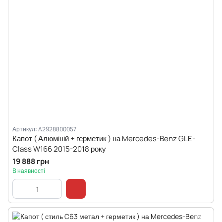
Артикул: A2928800057
Капот ( Алюміній + герметик ) на Mercedes-Benz GLE-
Class W166 2015-2018 року
19 888 грн
В наявності