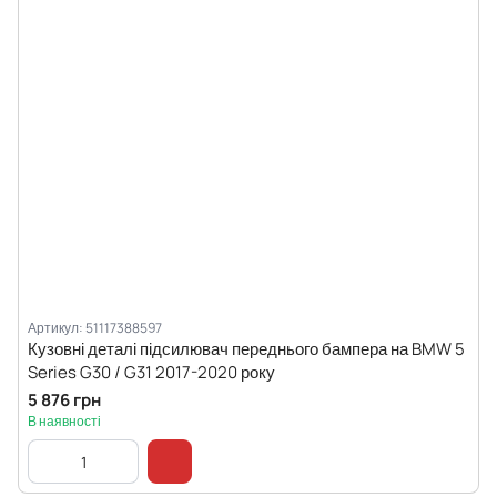
Артикул: 51117388597
Кузовні деталі підсилювач переднього бампера на BMW 5
Series G30 / G31 2017-2020 року
5 876 грн
В наявності