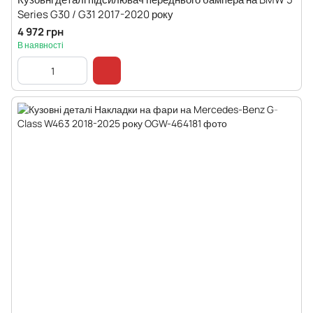
Series G30 / G31 2017-2020 року
4 972 грн
В наявності