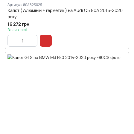
Артикул: 80A823029
Капот ( Алюміній + герметик ) на Audi Q5 80A 2016-2020
року
16 272 грн
В наявності