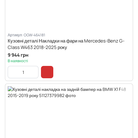
Артикул: OGW-464181
Кузовні деталі Накладки на фари на Mercedes-Benz G-
Class W463 2018-2025 року
9 944 грн
В наявності