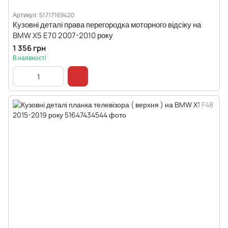
Артикул: 51717169420
Кузовні деталі права перегородка моторного відсіку на
BMW X5 E70 2007-2010 року
1 356 грн
В наявності