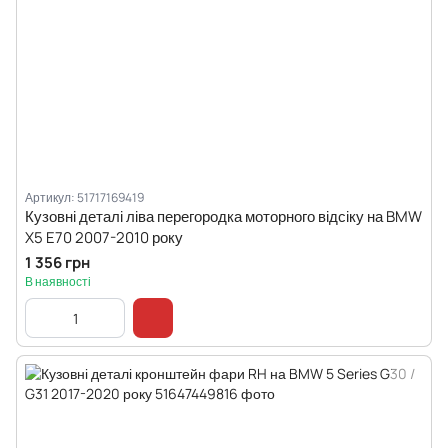
Артикул: 51717169419
Кузовні деталі ліва перегородка моторного відсіку на BMW
X5 E70 2007-2010 року
1 356 грн
В наявності