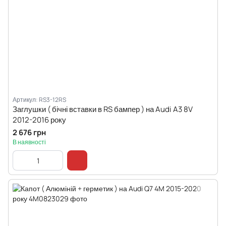
Артикул: RS3-12RS
Заглушки ( бічні вставки в RS бампер ) на Audi A3 8V
2012-2016 року
2 676 грн
В наявності