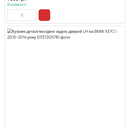
В наявності