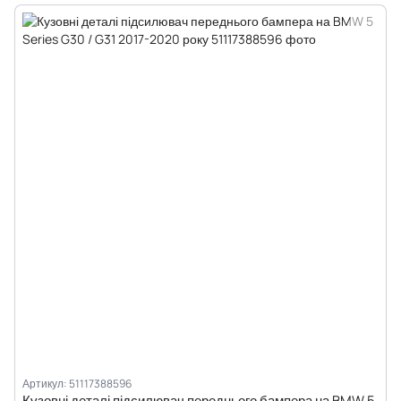
Артикул: 51117388596
Кузовні деталі підсилювач переднього бампера на BMW 5