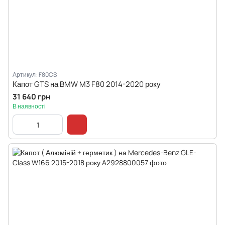
Артикул: F80CS
Капот GTS на BMW M3 F80 2014-2020 року
31 640 грн
В наявності