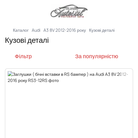
Каталог
Audi
A3 8V 2012-2016 року
Кузові деталі
Кузові деталі
Фільтр
За популярністю