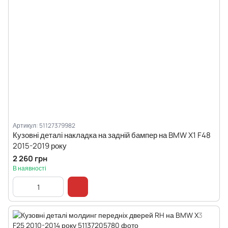
Артикул: 51127379982
Кузовні деталі накладка на задній бампер на BMW X1 F48
2015-2019 року
2 260 грн
В наявності