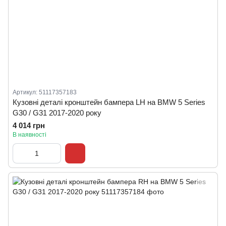
Артикул: 51117357183
Кузовні деталі кронштейн бампера LH на BMW 5 Series
G30 / G31 2017-2020 року
4 014 грн
В наявності