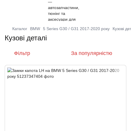
Каталог
BMW
5 Series G30 / G31 2017-2020 року
Кузові де
Кузові деталі
Фільтр
За популярністю