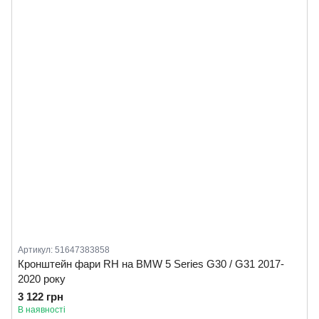
Артикул: 51647383858
Кронштейн фари RH на BMW 5 Series G30 / G31 2017-
2020 року
3 122 грн
В наявності