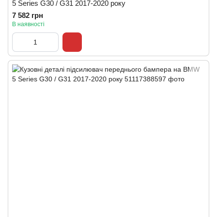
5 Series G30 / G31 2017-2020 року
7 582 грн
В наявності