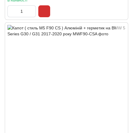
В наявності