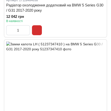
Артикул: 17118484638
Радіатор охолодження додатковий на BMW 5 Series G30
/ G31 2017-2020 року
12 042 грн
В наявності