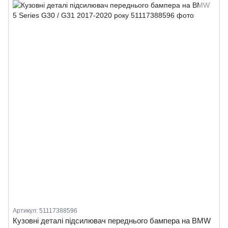
Артикул: 51117388596
Кузовні деталі підсилювач переднього бампера на BMW