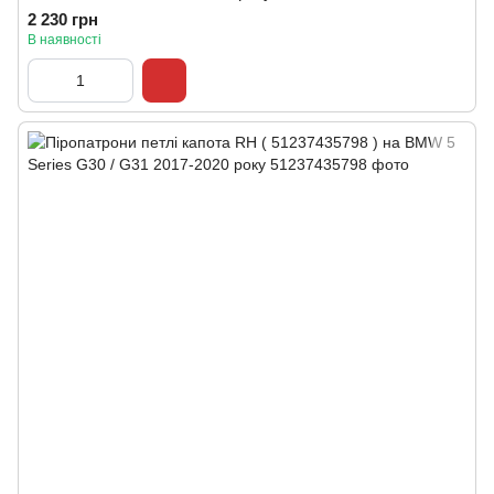
2 230 грн
В наявності