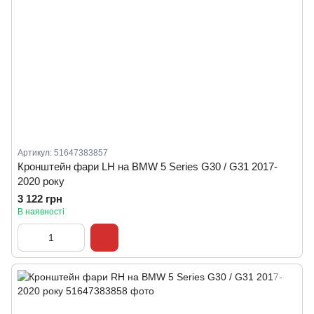
Артикул: 51647383857
Кронштейн фари LH на BMW 5 Series G30 / G31 2017-
2020 року
3 122 грн
В наявності