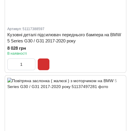
Артикул: 51117388597
Кузовні деталі підсилювач переднього бампера на BMW
5 Series G30 / G31 2017-2020 року
8 028 грн
В наявності