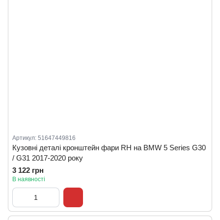
Артикул: 51647449816
Кузовні деталі кронштейн фари RH на BMW 5 Series G30
/ G31 2017-2020 року
3 122 грн
В наявності