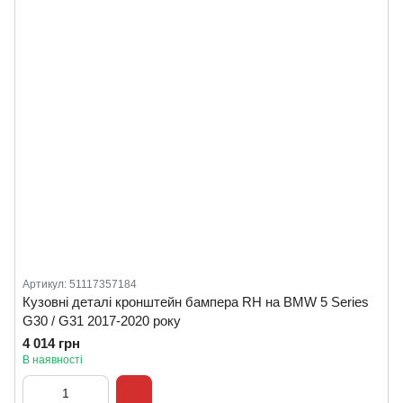
Артикул: 51117357184
Кузовні деталі кронштейн бампера RH на BMW 5 Series
G30 / G31 2017-2020 року
4 014 грн
В наявності