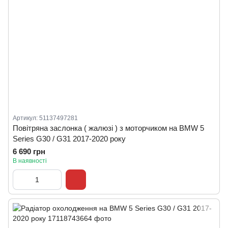
Артикул: 51137497281
Повітряна заслонка ( жалюзі ) з моторчиком на BMW 5
Series G30 / G31 2017-2020 року
6 690 грн
В наявності