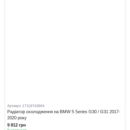
Артикул: 17118743664
Радіатор охолодження на BMW 5 Series G30 / G31 2017-
2020 року
9 812 грн