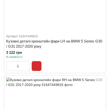
Артикул: 51647449815
Кузовні деталі кронштейн фари LH на BMW 5 Series G30
/ G31 2017-2020 року
3 122 грн
В наявності