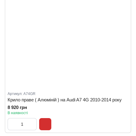
Артикул: A74GR
Крило праве ( Алюміній ) на Audi A7 4G 2010-2014 року
8 920 грн
В наявності