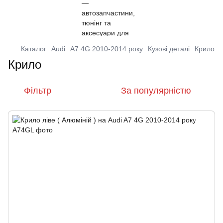
Каталог
Audi
A7 4G 2010-2014 року
Кузові деталі
Крило
Крило
Фільтр
За популярністю