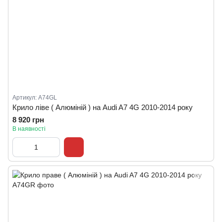
Артикул: A74GL
Крило ліве ( Алюміній ) на Audi A7 4G 2010-2014 року
8 920 грн
В наявності