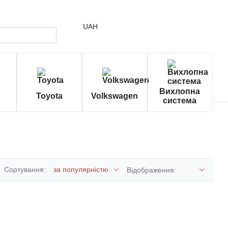
UAH
Вихлопна
Toyota
Volkswagen
система
Сортування:
за популярністю
Відображення: