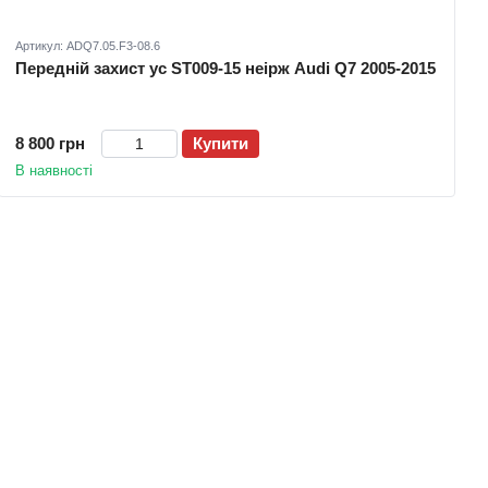
Артикул: ADQ7.05.F3-08.6
Передній захист ус ST009-15 неірж Audi Q7 2005-2015
8 800 грн
Купити
В наявності