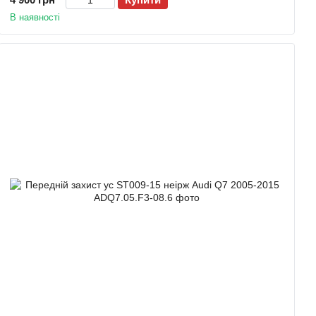
В наявності