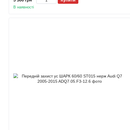
В наявності