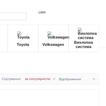
UAH
Вихлопна
Toyota
Volkswagen
система
Сортування:
за популярністю
Відображення: