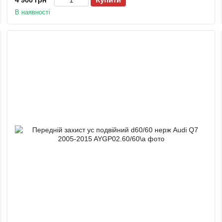
В наявності