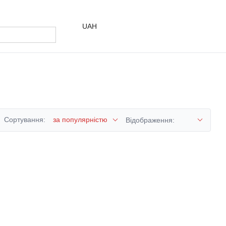
UAH
Сортування:
за популярністю
Відображення: