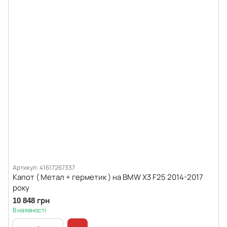
Артикул: 41617267337
Капот ( Метал + герметик ) на BMW X3 F25 2014-2017
року
10 848 грн
В наявності