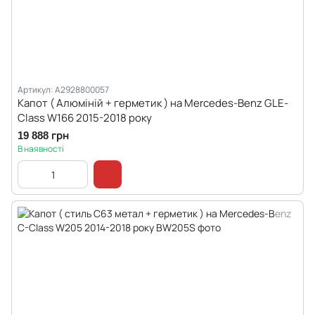
Артикул: A2928800057
Капот ( Алюміній + герметик ) на Mercedes-Benz GLE-
Class W166 2015-2018 року
19 888 грн
В наявності