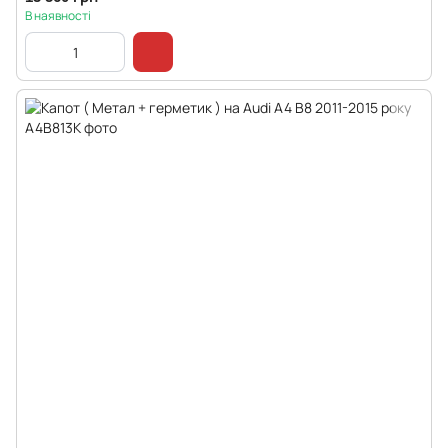
В наявності