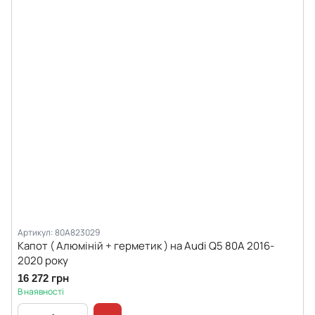
Артикул: 80A823029
Капот ( Алюміній + герметик ) на Audi Q5 80A 2016-
2020 року
16 272 грн
В наявності