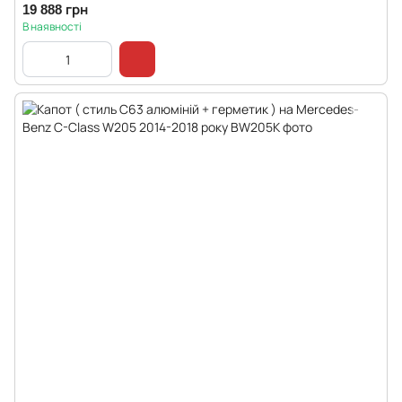
19 888 грн
В наявності