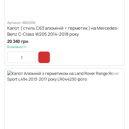
Артикул: BW205K
Капот ( стиль C63 алюміній + герметик ) на Mercedes-
Benz C-Class W205 2014-2018 року
20 340 грн
В наявності