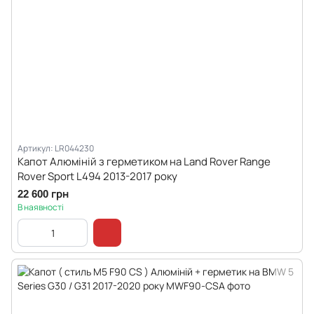
Артикул: LR044230
Капот Алюміній з герметиком на Land Rover Range
Rover Sport L494 2013-2017 року
22 600 грн
В наявності