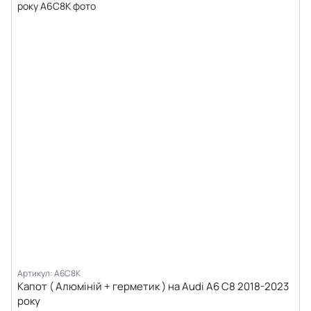
Артикул: A6C8K
Капот ( Алюміній + герметик ) на Audi A6 C8 2018-2023
року