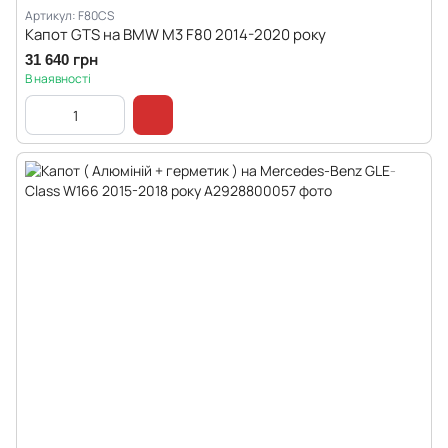
Артикул: F80CS
Капот GTS на BMW M3 F80 2014-2020 року
31 640 грн
В наявності