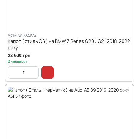
Артикул: G20CS
Капот ( стиль CS ) на BMW 3 Series G20 / G21 2018-2022
року
22 600 грн
В наявності