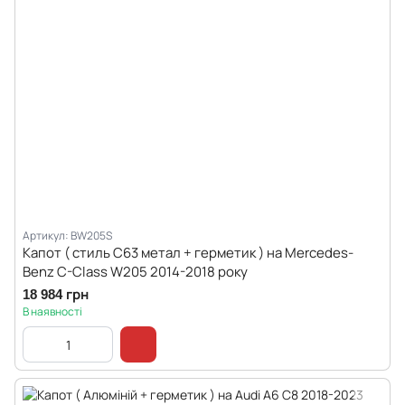
Артикул: BW205S
Капот ( стиль C63 метал + герметик ) на Mercedes-
Benz C-Class W205 2014-2018 року
18 984 грн
В наявності