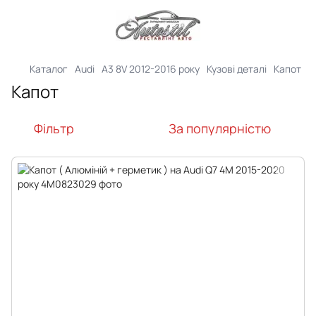
Каталог
Audi
A3 8V 2012-2016 року
Кузові деталі
Капот
Капот
Фільтр
За популярністю