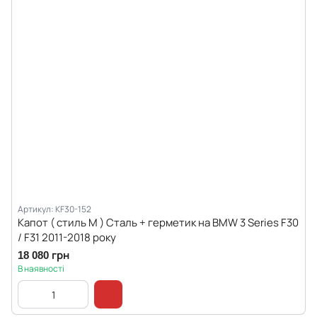
Артикул: KF30-152
Капот ( стиль M ) Сталь + герметик на BMW 3 Series F30
/ F31 2011-2018 року
18 080 грн
В наявності