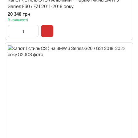
Series F30 / F31 2011-2018 року
20 340 грн
В наявності