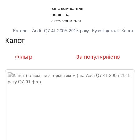
Каталог
Audi
Q7 4L 2005-2015 року
Кузові деталі
Капот
Капот
Фільтр
За популярністю