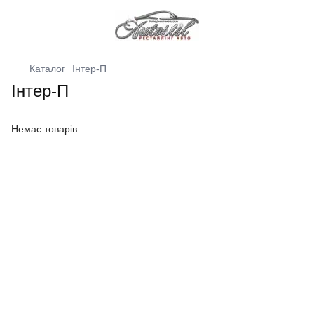
Каталог
Інтер-П
Інтер-П
Немає товарів