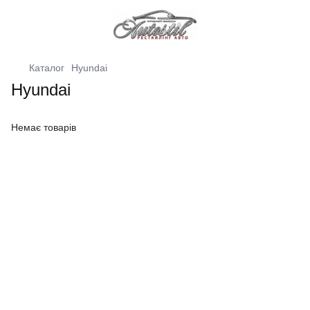
Каталог
Hyundai
Hyundai
Немає товарів