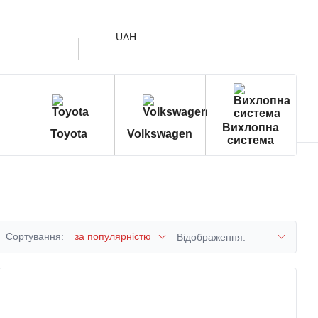
UAH
Вихлопна
Toyota
Volkswagen
система
Сортування:
за популярністю
Відображення: