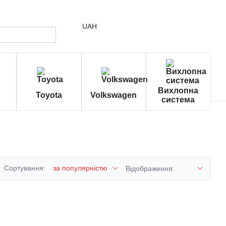
UAH
Вихлопна
Toyota
Volkswagen
система
Сортування:
за популярністю
Відображення: