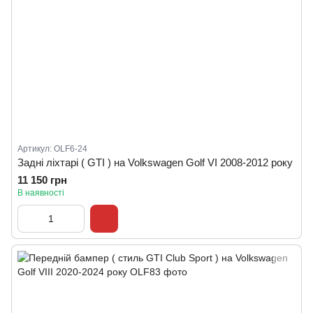
Артикул: OLF6-24
Задні ліхтарі ( GTI ) на Volkswagen Golf VI 2008-2012 року
11 150 грн
В наявності