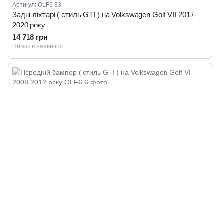
Артикул: OLF6-33
Задні ліхтарі ( стиль GTI ) на Volkswagen Golf VII 2017-
2020 року
14 718 грн
Немає в наявності