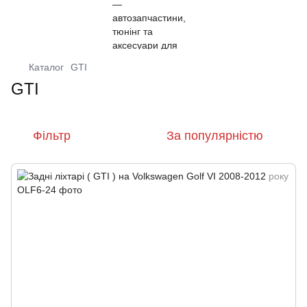
Каталог
GTI
GTI
Фільтр
За популярністю