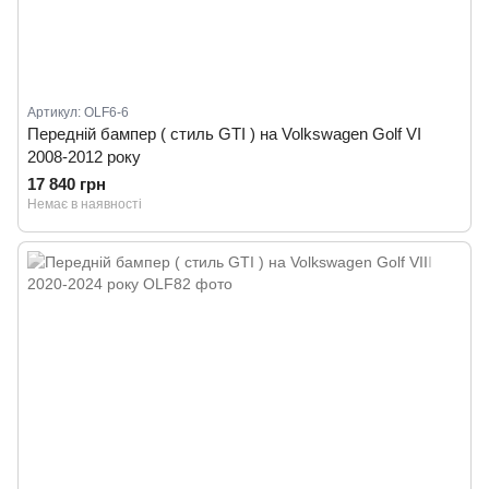
Артикул: OLF6-6
Передній бампер ( стиль GTI ) на Volkswagen Golf VI
2008-2012 року
17 840 грн
Немає в наявності