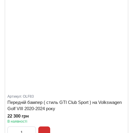
Артикул: OLF83
Передній бампер ( стиль GTI Club Sport ) на Volkswagen
Golf VIII 2020-2024 року
22 300 грн
В наявності