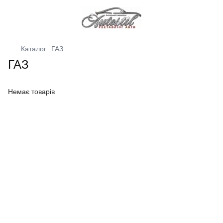
Каталог
ГАЗ
ГАЗ
Немає товарів