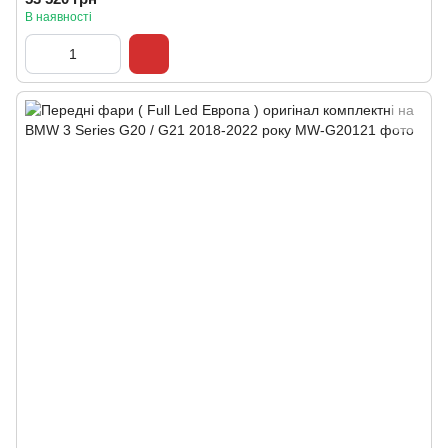
В наявності