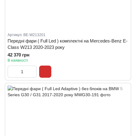
Артикул: BE-W213201
Передні фари ( Full Led ) комплектні на Mercedes-Benz E-
Class W213 2020-2023 року
42 370 грн
В наявності