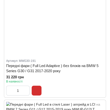
Артикул: MWG30-191
Передні фари ( Full Led Adaptive ) без блоків на BMW 5
Series G30 / G31 2017-2020 року
31 220 грн
В наявності