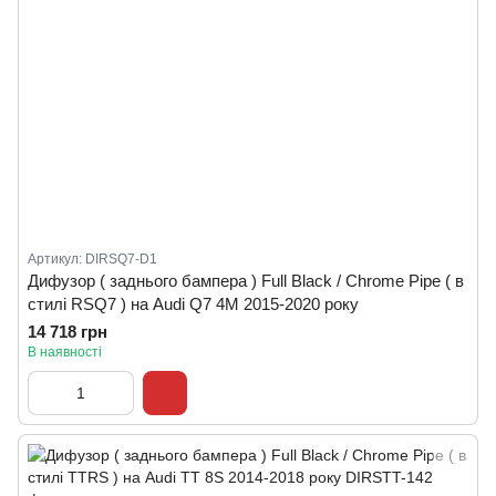
Артикул: DIRSQ7-D1
Дифузор ( заднього бампера ) Full Black / Chrome Pipe ( в
стилі RSQ7 ) на Audi Q7 4M 2015-2020 року
14 718 грн
В наявності