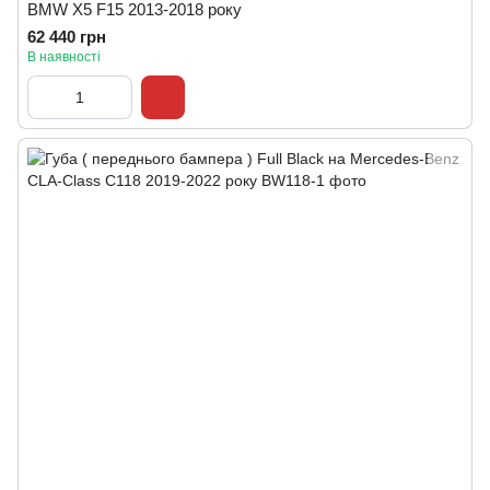
BMW X5 F15 2013-2018 року
62 440 грн
В наявності