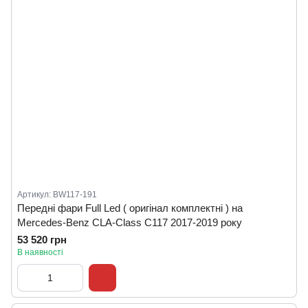
Артикул: BW117-191
Передні фари Full Led ( оригінал комплектні ) на
Mercedes-Benz CLA-Class C117 2017-2019 року
53 520 грн
В наявності