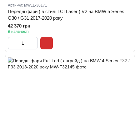
Артикул: MWLL-30171
Передні фари ( в стилі LCI Laser ) V2 на BMW 5 Series
G30 / G31 2017-2020 року
42 370 грн
В наявності