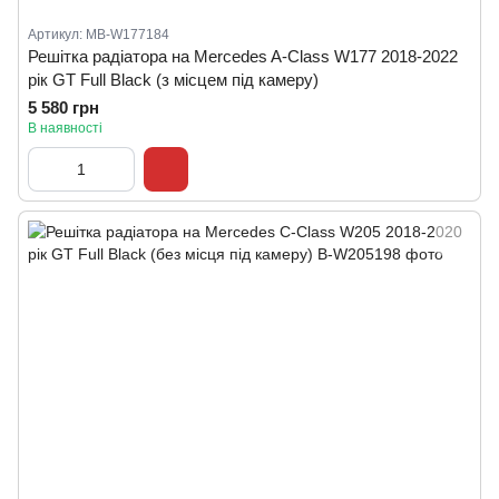
Артикул: MB-W177184
Решітка радіатора на Mercedes A-Class W177 2018-2022
рік GT Full Black (з місцем під камеру)
5 580 грн
В наявності