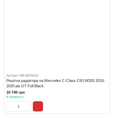
Артикул: MB-W205632
Решітка радіатора на Mercedes C-Class C63 W205 2018-
2020 рік GT Full Black
10 740 грн
В наявності