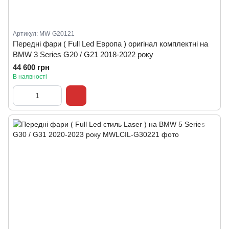
Артикул: MW-G20121
Передні фари ( Full Led Европа ) оригінал комплектні на
BMW 3 Series G20 / G21 2018-2022 року
44 600 грн
В наявності