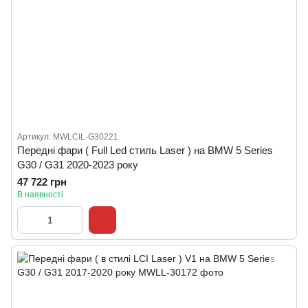
Артикул: MWLCIL-G30221
Передні фари ( Full Led стиль Laser ) на BMW 5 Series
G30 / G31 2020-2023 року
47 722 грн
В наявності