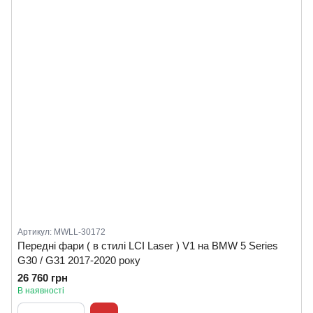
Артикул: MWLL-30172
Передні фари ( в стилі LCI Laser ) V1 на BMW 5 Series
G30 / G31 2017-2020 року
26 760 грн
В наявності