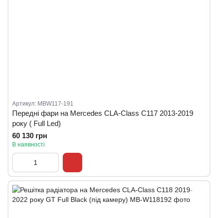
Артикул: MBW117-191
Передні фари на Mercedes CLA-Class C117 2013-2019
року ( Full Led)
60 130 грн
В наявності