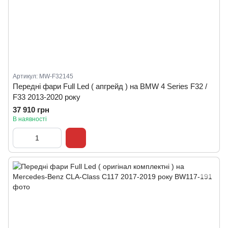
Артикул: MW-F32145
Передні фари Full Led ( апгрейд ) на BMW 4 Series F32 /
F33 2013-2020 року
37 910 грн
В наявності