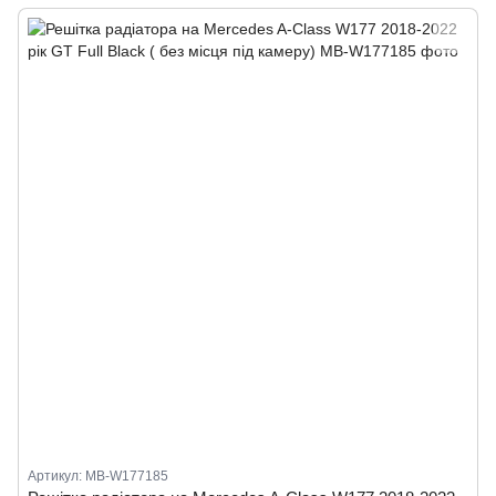
Артикул: MB-W177185