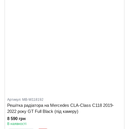
Артикул: MB-W118192
Решітка радіатора на Mercedes CLA-Class C118 2019-
2022 року GT Full Black (під камеру)
8 590 грн
В наявності