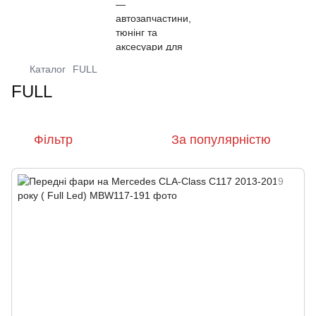
Каталог
FULL
FULL
Фільтр
За популярністю