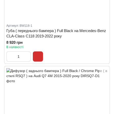
Артикул: BW118-1
Губа ( переднього бампера ) Full Black на Mercedes-Benz
CLA-Class C118 2019-2022 року
8 920 грн
В наявності