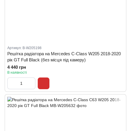
Артикул: B-W205198
Решітка радіатора на Mercedes C-Class W205 2018-2020
рік GT Full Black (без місця під камеру)
4 440 грн
В наявності