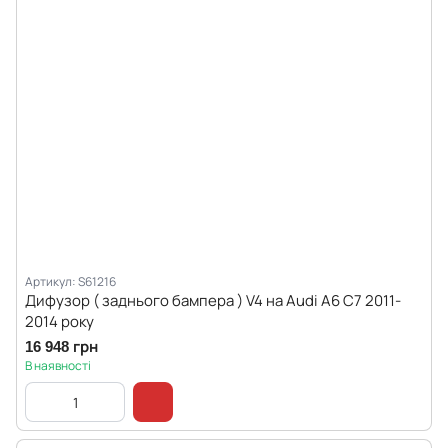
Артикул: S61216
Дифузор ( заднього бампера ) V4 на Audi A6 C7 2011-
2014 року
16 948 грн
В наявності