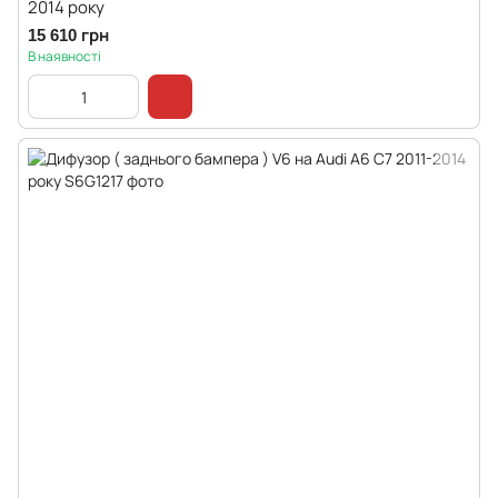
2014 року
15 610 грн
В наявності