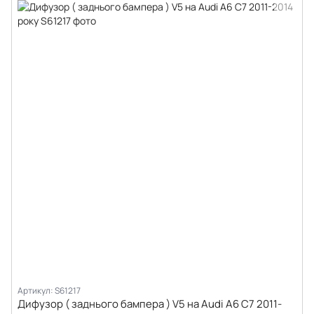
Артикул: S61217
Дифузор ( заднього бампера ) V5 на Audi A6 C7 2011-