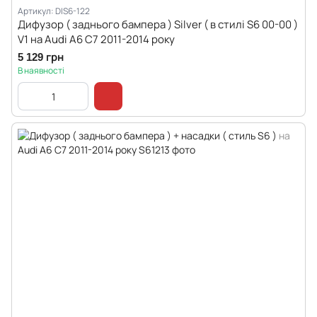
Артикул: DIS6-122
Дифузор ( заднього бампера ) Silver ( в стилі S6 00-00 )
V1 на Audi A6 C7 2011-2014 року
5 129 грн
В наявності