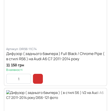
Артикул: DIRS6-11C74
Дифузор ( заднього бампера ) Full Black / Chrome Pipe (
в стилі RS6 ) на Audi A6 C7 2011-2014 року
11 150 грн
В наявності