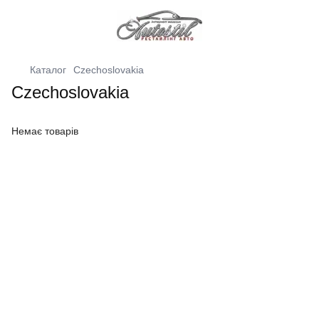
Каталог
Czechoslovakia
Czechoslovakia
Немає товарів