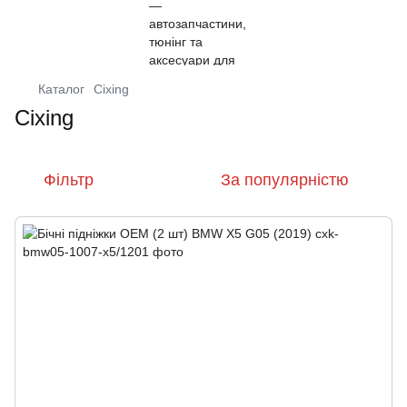
Каталог
Cixing
Cixing
Фільтр
За популярністю