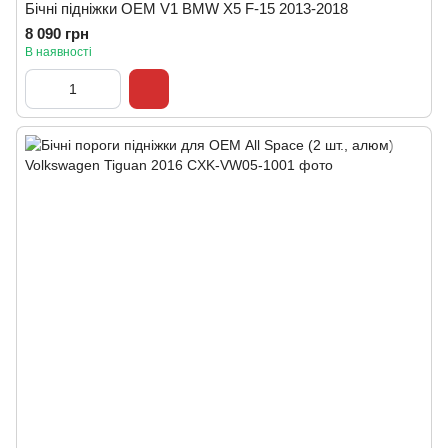
Бічні підніжки OEM V1 BMW X5 F-15 2013-2018
8 090 грн
В наявності