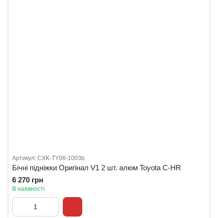
Артикул: CXK-TY06-1003b
Бічні підніжки Оригінал V1 2 шт. алюм Toyota C-HR
6 270 грн
В наявності