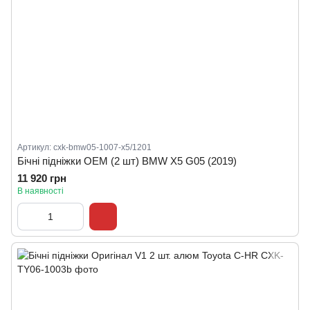
Артикул: cxk-bmw05-1007-x5/1201
Бічні підніжки OEM (2 шт) BMW X5 G05 (2019)
11 920 грн
В наявності