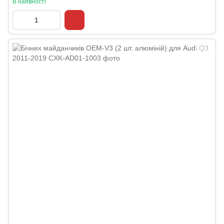
В наявності