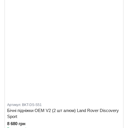
Артикул: BKT-DS-S51
Бічні підніжки OEM V2 (2 шт алюм) Land Rover Discovery
Sport
8 680 грн