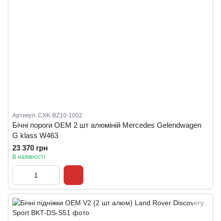
Артикул: CXK-BZ10-1002
Бічні пороги ОЕМ 2 шт алюміній Mercedes Gelendwagen
G klass W463
23 370 грн
В наявності