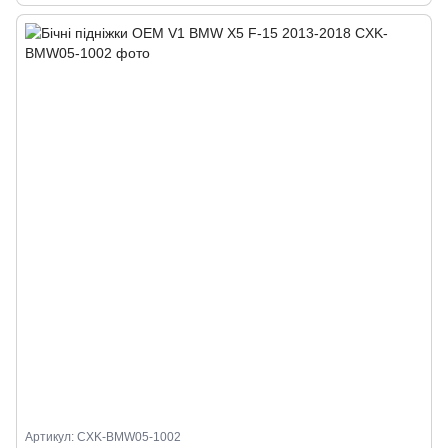
Артикул: CXK-BMW05-1002