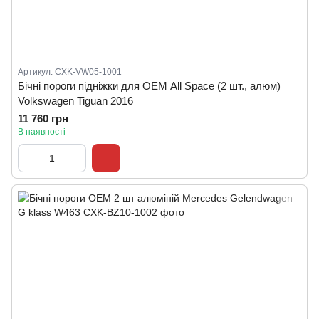
Артикул: CXK-VW05-1001
Бічні пороги підніжки для ОЕМ All Space (2 шт., алюм)
Volkswagen Tiguan 2016
11 760 грн
В наявності