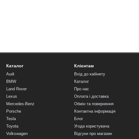
Каталог
Клієнтам
Audi
Вхід до кабінету
BMW
Каталог
Land Rover
Про нас
Lexus
Оплата і доставка
Mercedes-Benz
Обмін та повернення
Porsche
Контактна інформація
Tesla
Блог
Toyota
Угода користувача
Volkswagen
Відгуки про магазин