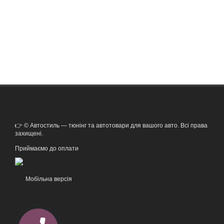
👉 © Автостиль — тюнінг та автотовари для вашого авто. Всі права
захищені.
Приймаємо до оплати
Мобільна версія