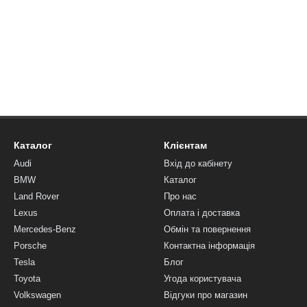
Каталог
Клієнтам
Audi
Вхід до кабінету
BMW
Каталог
Land Rover
Про нас
Lexus
Оплата і доставка
Mercedes-Benz
Обмін та повернення
Porsche
Контактна інформація
Tesla
Блог
Toyota
Угода користувача
Volkswagen
Відгуки про магазин