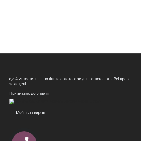
👉 © Автостиль — тюнінг та автотовари для вашого авто. Всі права
захищені.
Приймаємо до оплати
Мобільна версія