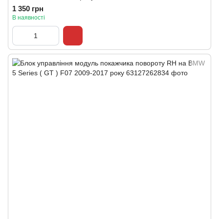
1 350 грн
В наявності