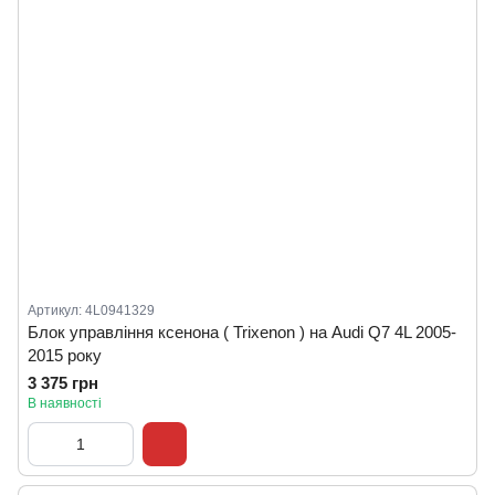
Артикул: 4L0941329
Блок управління ксенона ( Trixenon ) на Audi Q7 4L 2005-
2015 року
3 375 грн
В наявності