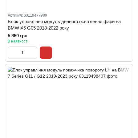
Артикул: 63119477989
Блок управління модуль денного освітлення фари на
BMW X5 G05 2018-2022 року
5 850 грн
В наявності