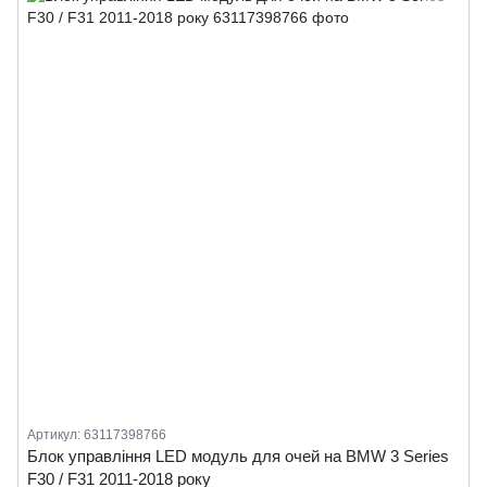
Артикул: 63117398766
Блок управління LED модуль для очей на BMW 3 Series
F30 / F31 2011-2018 року