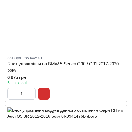
Артикул: 9850445-01
Блок управління на BMW 5 Series G30 / G31 2017-2020
року
6 975 грн
В наявності