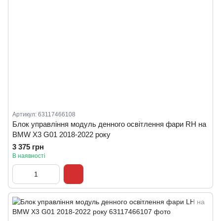
Артикул: 63117466108
Блок управління модуль денного освітлення фари RH на
BMW X3 G01 2018-2022 року
3 375 грн
В наявності