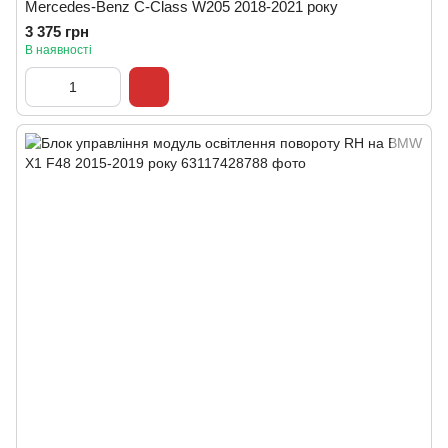
Mercedes-Benz C-Class W205 2018-2021 року
3 375 грн
В наявності