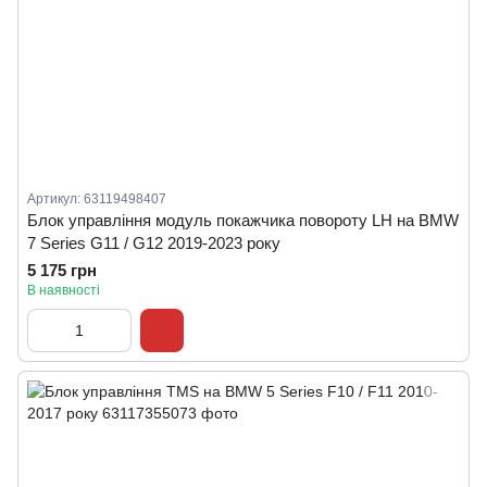
Артикул: 63119498407
Блок управління модуль покажчика повороту LH на BMW
7 Series G11 / G12 2019-2023 року
5 175 грн
В наявності