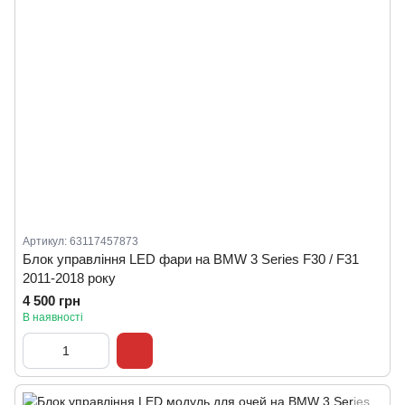
Артикул: 63117457873
Блок управління LED фари на BMW 3 Series F30 / F31
2011-2018 року
4 500 грн
В наявності