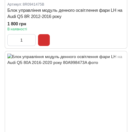
Артикул: 8R0941475B
Блок управління модуль денного освітлення фари LH на
Audi Q5 8R 2012-2016 року
1 800 грн
В наявності