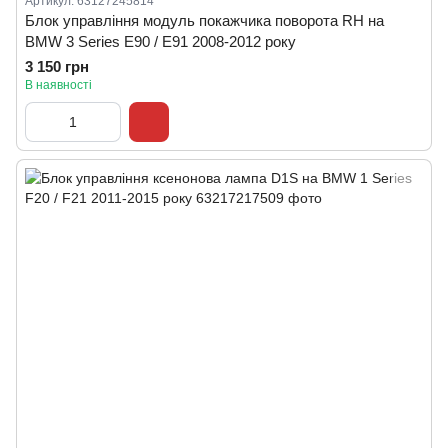
Артикул: 63127245814
Блок управління модуль покажчика поворота RH на
BMW 3 Series E90 / E91 2008-2012 року
3 150 грн
В наявності