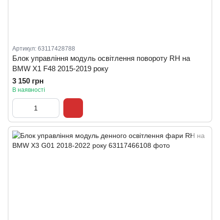
Артикул: 63117428788
Блок управління модуль освітлення повороту RH на
BMW X1 F48 2015-2019 року
3 150 грн
В наявності