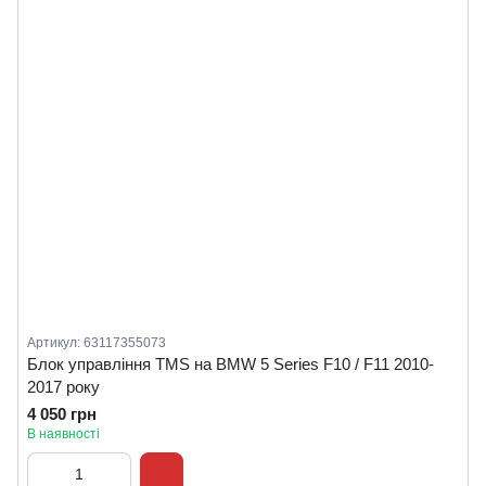
Артикул: 63117355073
Блок управління TMS на BMW 5 Series F10 / F11 2010-
2017 року
4 050 грн
В наявності