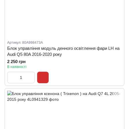
Артикул: 80A998473A
Блок управління модуль денного освітлення фари LH на
Audi Q5 80A 2016-2020 року
2 250 грн
В наявності