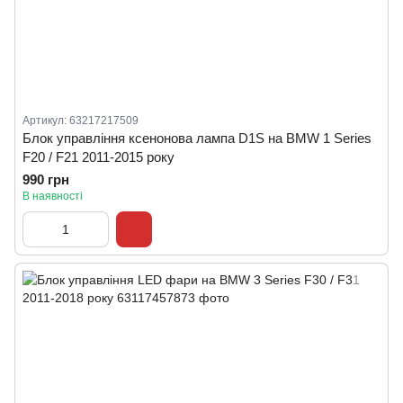
Артикул: 63217217509
Блок управління ксенонова лампа D1S на BMW 1 Series
F20 / F21 2011-2015 року
990 грн
В наявності