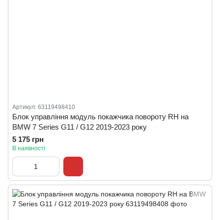
Артикул: 63119498410
Блок управління модуль покажчика повороту RH на
BMW 7 Series G11 / G12 2019-2023 року
5 175 грн
В наявності