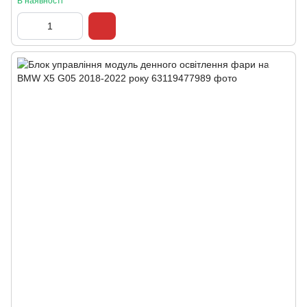
В наявності