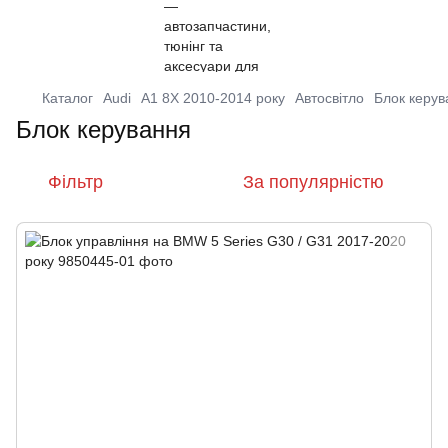
Каталог
Audi
A1 8X 2010-2014 року
Автосвітло
Блок керув
Блок керування
Фільтр
За популярністю