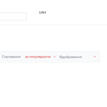
UAH
Сортування:
за популярністю
Відображення: