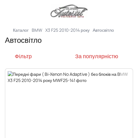
Каталог
BMW
X3 F25 2010-2014 року
Автосвітло
Автосвітло
Фільтр
За популярністю