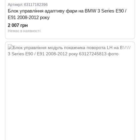
Артикул: 63117182396
Блок управління адаптиву фари на BMW 3 Series E90 /
E91 2008-2012 року
2 007 грн
Немає в наявності