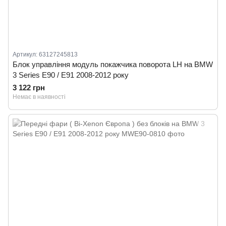
Артикул: 63127245813
Блок управління модуль покажчика поворота LH на BMW
3 Series E90 / E91 2008-2012 року
3 122 грн
Немає в наявності