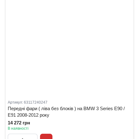
Артикул: 63117240247
Передні фари ( ліва без блоків ) на BMW 3 Series E90 /
E91 2008-2012 року
14 272 грн
В наявності