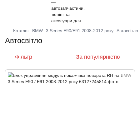
Каталог
BMW
3 Series E90/E91 2008-2012 року
Автосвітло
Автосвітло
Фільтр
За популярністю