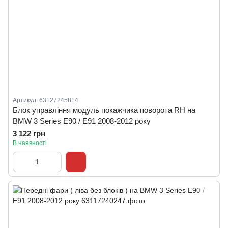
Артикул: 63127245814
Блок управління модуль покажчика поворота RH на
BMW 3 Series E90 / E91 2008-2012 року
3 122 грн
В наявності